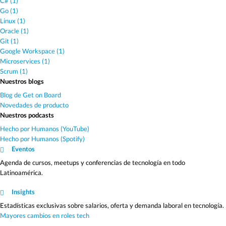
C# (1)
Go (1)
Linux (1)
Oracle (1)
Git (1)
Google Workspace (1)
Microservices (1)
Scrum (1)
Nuestros blogs
Blog de Get on Board
Novedades de producto
Nuestros podcasts
Hecho por Humanos (YouTube)
Hecho por Humanos (Spotify)
Eventos
Agenda de cursos, meetups y conferencias de tecnología en todo
Latinoamérica.
Insights
Estadísticas exclusivas sobre salarios, oferta y demanda laboral en tecnología.
Mayores cambios en roles tech