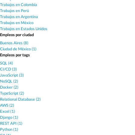
Trabajos en Colombia
Trabajos en Perú
Trabajos en Argentina
Trabajos en México
Trabajos en Estados Unidos
Empleos por ciudad
Buenos Aires (8)
Ciudad de México (1)
Empleos por tags
SQL (4)
CI/CD (3)
JavaScript (3)
NoSQL (2)
Docker (2)
TypeScript (2)
Relational Database (2)
AWS (2)
Excel (1)
Django (1)
REST API (1)
Python (1)