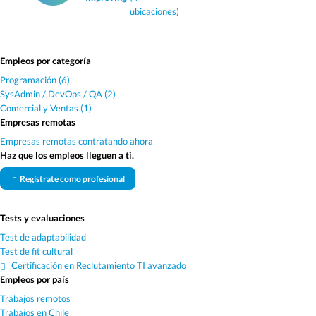
ubicaciones)
Empleos por categoría
Programación (6)
SysAdmin / DevOps / QA (2)
Comercial y Ventas (1)
Empresas remotas
Empresas remotas contratando ahora
Haz que los empleos lleguen a ti.
Regístrate como profesional
Tests y evaluaciones
Test de adaptabilidad
Test de fit cultural
Certificación en Reclutamiento TI avanzado
Empleos por país
Trabajos remotos
Trabajos en Chile