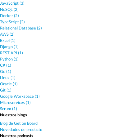
JavaScript (3)
NoSQL (2)
Docker (2)
TypeScript (2)
Relational Database (2)
AWS (2)
Excel (1)
Django (1)
REST API (1)
Python (1)
C# (1)
Go (1)
Linux (1)
Oracle (1)
Git (1)
Google Workspace (1)
Microservices (1)
Scrum (1)
Nuestros blogs
Blog de Get on Board
Novedades de producto
Nuestros podcasts