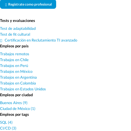
Regístrate como profesional
Tests y evaluaciones
Test de adaptabilidad
Test de fit cultural
Certificación en Reclutamiento TI avanzado
Empleos por país
Trabajos remotos
Trabajos en Chile
Trabajos en Perú
Trabajos en México
Trabajos en Argentina
Trabajos en Colombia
Trabajos en Estados Unidos
Empleos por ciudad
Buenos Aires (9)
Ciudad de México (1)
Empleos por tags
SQL (4)
CI/CD (3)