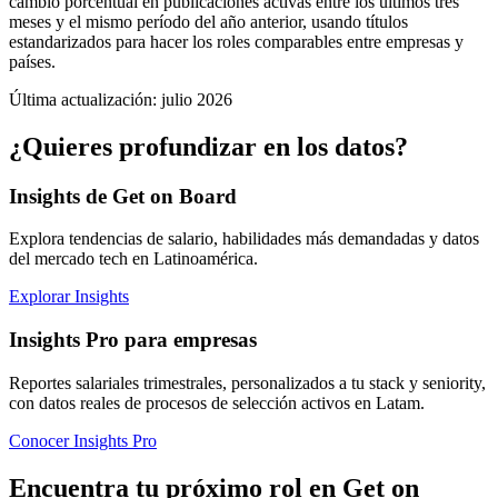
cambio porcentual en publicaciones activas entre los últimos tres
meses y el mismo período del año anterior, usando títulos
estandarizados para hacer los roles comparables entre empresas y
países.
Última actualización: julio 2026
¿Quieres profundizar en los datos?
Insights de Get on Board
Explora tendencias de salario, habilidades más demandadas y datos
del mercado tech en Latinoamérica.
Explorar Insights
Insights Pro para empresas
Reportes salariales trimestrales, personalizados a tu stack y seniority,
con datos reales de procesos de selección activos en Latam.
Conocer Insights Pro
Encuentra tu próximo rol en Get on