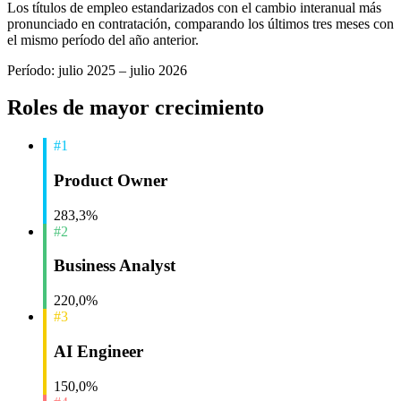
Los títulos de empleo estandarizados con el cambio interanual más
pronunciado en contratación, comparando los últimos tres meses con
el mismo período del año anterior.
Período: julio 2025 – julio 2026
Roles de mayor crecimiento
#1
Product Owner
283,3%
#2
Business Analyst
220,0%
#3
AI Engineer
150,0%