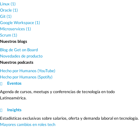
Linux (1)
Oracle (1)
Git (1)
Google Workspace (1)
Microservices (1)
Scrum (1)
Nuestros blogs
Blog de Get on Board
Novedades de producto
Nuestros podcasts
Hecho por Humanos (YouTube)
Hecho por Humanos (Spotify)
Eventos
Agenda de cursos, meetups y conferencias de tecnología en todo
Latinoamérica.
Insights
Estadísticas exclusivas sobre salarios, oferta y demanda laboral en tecnología.
Mayores cambios en roles tech