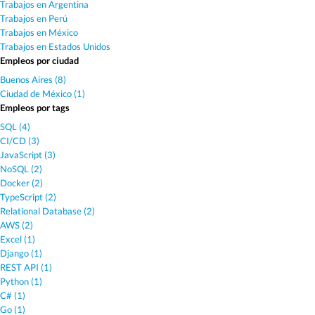
Trabajos en Argentina
Trabajos en Perú
Trabajos en México
Trabajos en Estados Unidos
Empleos por ciudad
Buenos Aires (8)
Ciudad de México (1)
Empleos por tags
SQL (4)
CI/CD (3)
JavaScript (3)
NoSQL (2)
Docker (2)
TypeScript (2)
Relational Database (2)
AWS (2)
Excel (1)
Django (1)
REST API (1)
Python (1)
C# (1)
Go (1)