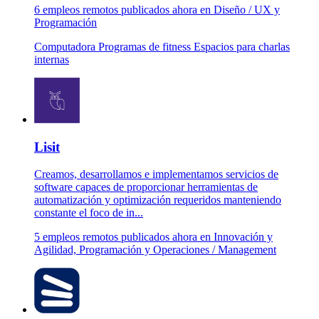
6 empleos remotos publicados ahora en Diseño / UX y
Programación
Computadora
Programas de fitness
Espacios para charlas
internas
Lisit
Creamos, desarrollamos e implementamos servicios de
software capaces de proporcionar herramientas de
automatización y optimización requeridos manteniendo
constante el foco de in...
5 empleos remotos publicados ahora en Innovación y
Agilidad, Programación y Operaciones / Management