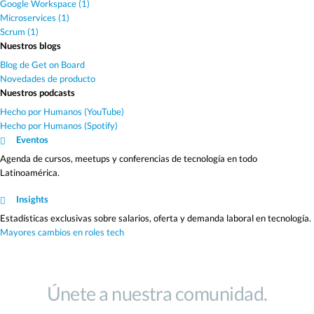
Google Workspace (1)
Microservices (1)
Scrum (1)
Nuestros blogs
Blog de Get on Board
Novedades de producto
Nuestros podcasts
Hecho por Humanos (YouTube)
Hecho por Humanos (Spotify)
Eventos
Agenda de cursos, meetups y conferencias de tecnología en todo
Latinoamérica.
Insights
Estadísticas exclusivas sobre salarios, oferta y demanda laboral en tecnología.
Mayores cambios en roles tech
Únete a nuestra comunidad.