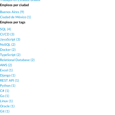
Empleos por ciudad
Buenos Aires (9)
Ciudad de México (1)
Empleos por tags
SQL (4)
CI/CD (3)
JavaScript (3)
NoSQL (2)
Docker (2)
TypeScript (2)
Relational Database (2)
AWS (2)
Excel (1)
Django (1)
REST API (1)
Python (1)
C# (1)
Go (1)
Linux (1)
Oracle (1)
Git (1)