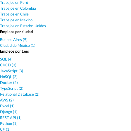
Trabajos en Perú
Trabajos en Colombia
Trabajos en Chile
Trabajos en México
Trabajos en Estados Unidos
Empleos por ciudad
Buenos Aires (9)
Ciudad de México (1)
Empleos por tags
SQL (4)
CI/CD (3)
JavaScript (3)
NoSQL (2)
Docker (2)
TypeScript (2)
Relational Database (2)
AWS (2)
Excel (1)
Django (1)
REST API (1)
Python (1)
C# (1)