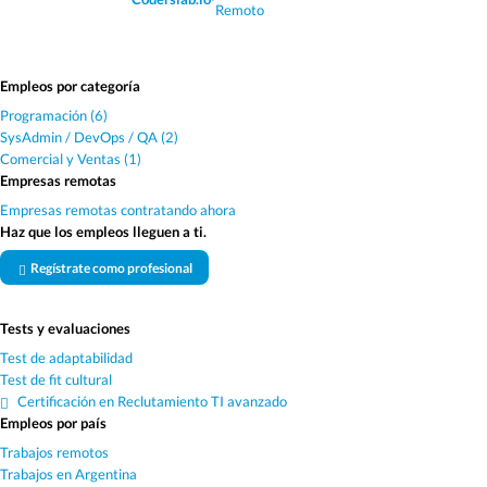
Remoto
Empleos por categoría
Programación (6)
SysAdmin / DevOps / QA (2)
Comercial y Ventas (1)
Empresas remotas
Empresas remotas contratando ahora
Haz que los empleos lleguen a ti.
Regístrate como profesional
Tests y evaluaciones
Test de adaptabilidad
Test de fit cultural
Certificación en Reclutamiento TI avanzado
Empleos por país
Trabajos remotos
Trabajos en Argentina