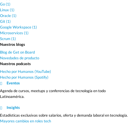
Go (1)
Linux (1)
Oracle (1)
Git (1)
Google Workspace (1)
Microservices (1)
Scrum (1)
Nuestros blogs
Blog de Get on Board
Novedades de producto
Nuestros podcasts
Hecho por Humanos (YouTube)
Hecho por Humanos (Spotify)
Eventos
Agenda de cursos, meetups y conferencias de tecnología en todo
Latinoamérica.
Insights
Estadísticas exclusivas sobre salarios, oferta y demanda laboral en tecnología.
Mayores cambios en roles tech