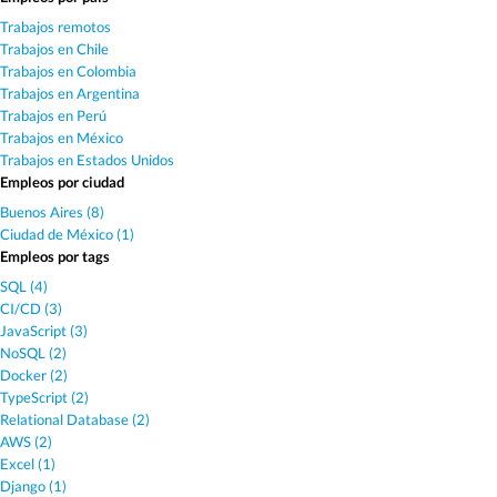
Trabajos remotos
Trabajos en Chile
Trabajos en Colombia
Trabajos en Argentina
Trabajos en Perú
Trabajos en México
Trabajos en Estados Unidos
Empleos por ciudad
Buenos Aires (8)
Ciudad de México (1)
Empleos por tags
SQL (4)
CI/CD (3)
JavaScript (3)
NoSQL (2)
Docker (2)
TypeScript (2)
Relational Database (2)
AWS (2)
Excel (1)
Django (1)