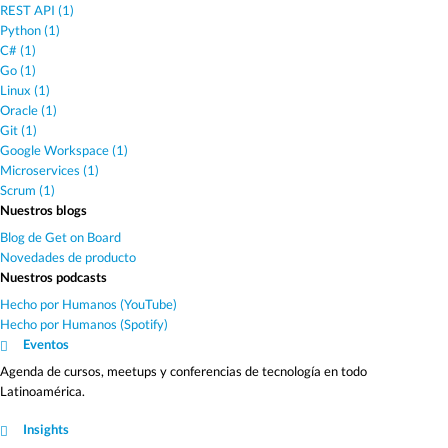
REST API (1)
Python (1)
C# (1)
Go (1)
Linux (1)
Oracle (1)
Git (1)
Google Workspace (1)
Microservices (1)
Scrum (1)
Nuestros blogs
Blog de Get on Board
Novedades de producto
Nuestros podcasts
Hecho por Humanos (YouTube)
Hecho por Humanos (Spotify)
Eventos
Agenda de cursos, meetups y conferencias de tecnología en todo
Latinoamérica.
Insights