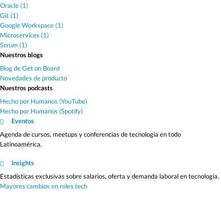
Oracle (1)
Git (1)
Google Workspace (1)
Microservices (1)
Scrum (1)
Nuestros blogs
Blog de Get on Board
Novedades de producto
Nuestros podcasts
Hecho por Humanos (YouTube)
Hecho por Humanos (Spotify)
Eventos
Agenda de cursos, meetups y conferencias de tecnología en todo
Latinoamérica.
Insights
Estadísticas exclusivas sobre salarios, oferta y demanda laboral en tecnología.
Mayores cambios en roles tech