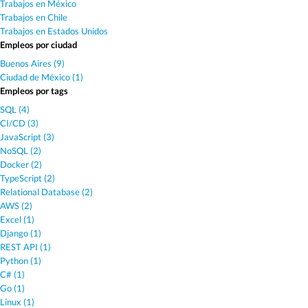
Trabajos en México
Trabajos en Chile
Trabajos en Estados Unidos
Empleos por ciudad
Buenos Aires (9)
Ciudad de México (1)
Empleos por tags
SQL (4)
CI/CD (3)
JavaScript (3)
NoSQL (2)
Docker (2)
TypeScript (2)
Relational Database (2)
AWS (2)
Excel (1)
Django (1)
REST API (1)
Python (1)
C# (1)
Go (1)
Linux (1)