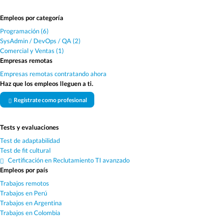
Empleos por categoría
Programación (6)
SysAdmin / DevOps / QA (2)
Comercial y Ventas (1)
Empresas remotas
Empresas remotas contratando ahora
Haz que los empleos lleguen a ti.
Regístrate como profesional
Tests y evaluaciones
Test de adaptabilidad
Test de fit cultural
Certificación en Reclutamiento TI avanzado
Empleos por país
Trabajos remotos
Trabajos en Perú
Trabajos en Argentina
Trabajos en Colombia