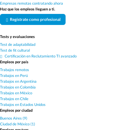
Empresas remotas contratando ahora
Haz que los empleos lleguen a ti.
Regístrate como profesional
Tests y evaluaciones
Test de adaptabilidad
Test de fit cultural
Certificación en Reclutamiento TI avanzado
Empleos por país
Trabajos remotos
Trabajos en Perú
Trabajos en Argentina
Trabajos en Colombia
Trabajos en México
Trabajos en Chile
Trabajos en Estados Unidos
Empleos por ciudad
Buenos Aires (9)
Ciudad de México (1)
Empleos por tags