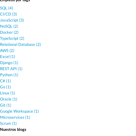
SQL (4)
CI/CD (3)
JavaScript (3)
NoSQL (2)
Docker (2)
TypeScript (2)
Relational Database (2)
AWS (2)
Excel (1)
Django (1)
REST API (1)
Python (1)
C# (1)
Go (1)
Linux (1)
Oracle (1)
Git (1)
Google Workspace (1)
Microservices (1)
Scrum (1)
Nuestros blogs