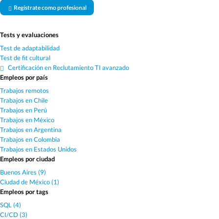
Regístrate como profesional
Tests y evaluaciones
Test de adaptabilidad
Test de fit cultural
Certificación en Reclutamiento TI avanzado
Empleos por país
Trabajos remotos
Trabajos en Chile
Trabajos en Perú
Trabajos en México
Trabajos en Argentina
Trabajos en Colombia
Trabajos en Estados Unidos
Empleos por ciudad
Buenos Aires (9)
Ciudad de México (1)
Empleos por tags
SQL (4)
CI/CD (3)