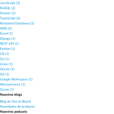
JavaScript (3)
NoSQL (2)
Docker (2)
TypeScript (2)
Relational Database (2)
AWS (2)
Excel (1)
Django (1)
REST API (1)
Python (1)
C# (1)
Go (1)
Linux (1)
Oracle (1)
Git (1)
Google Workspace (1)
Microservices (1)
Scrum (1)
Nuestros blogs
Blog de Get on Board
Novedades de producto
Nuestros podcasts