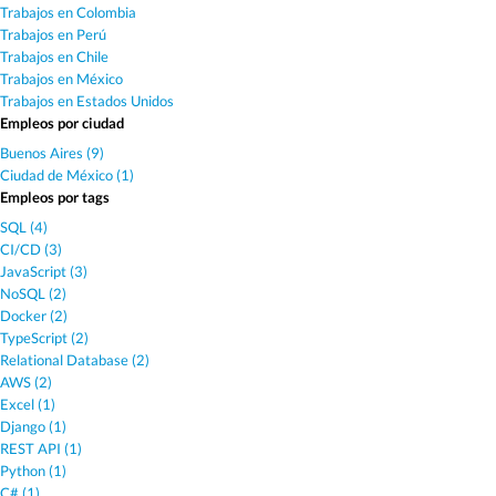
Trabajos en Colombia
Trabajos en Perú
Trabajos en Chile
Trabajos en México
Trabajos en Estados Unidos
Empleos por ciudad
Buenos Aires (9)
Ciudad de México (1)
Empleos por tags
SQL (4)
CI/CD (3)
JavaScript (3)
NoSQL (2)
Docker (2)
TypeScript (2)
Relational Database (2)
AWS (2)
Excel (1)
Django (1)
REST API (1)
Python (1)
C# (1)