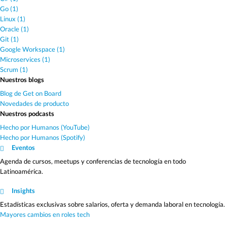
Go (1)
Linux (1)
Oracle (1)
Git (1)
Google Workspace (1)
Microservices (1)
Scrum (1)
Nuestros blogs
Blog de Get on Board
Novedades de producto
Nuestros podcasts
Hecho por Humanos (YouTube)
Hecho por Humanos (Spotify)
Eventos
Agenda de cursos, meetups y conferencias de tecnología en todo
Latinoamérica.
Insights
Estadísticas exclusivas sobre salarios, oferta y demanda laboral en tecnología.
Mayores cambios en roles tech