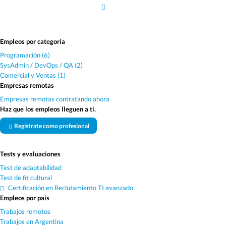
Empleos por categoría
Programación (6)
SysAdmin / DevOps / QA (2)
Comercial y Ventas (1)
Empresas remotas
Empresas remotas contratando ahora
Haz que los empleos lleguen a ti.
Regístrate como profesional
Tests y evaluaciones
Test de adaptabilidad
Test de fit cultural
Certificación en Reclutamiento TI avanzado
Empleos por país
Trabajos remotos
Trabajos en Argentina