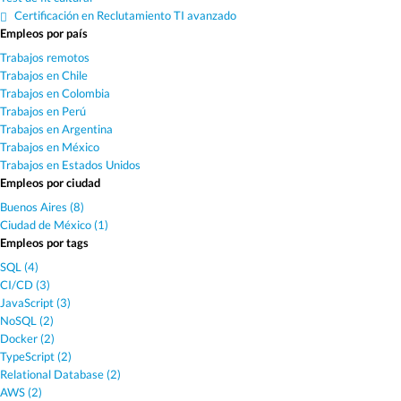
Certificación en Reclutamiento TI avanzado
Empleos por país
Trabajos remotos
Trabajos en Chile
Trabajos en Colombia
Trabajos en Perú
Trabajos en Argentina
Trabajos en México
Trabajos en Estados Unidos
Empleos por ciudad
Buenos Aires (8)
Ciudad de México (1)
Empleos por tags
SQL (4)
CI/CD (3)
JavaScript (3)
NoSQL (2)
Docker (2)
TypeScript (2)
Relational Database (2)
AWS (2)