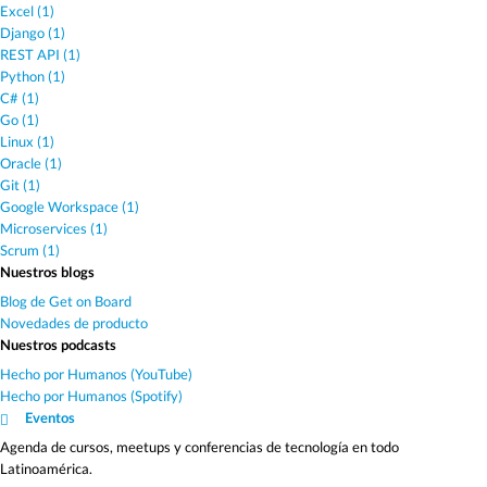
Excel (1)
Django (1)
REST API (1)
Python (1)
C# (1)
Go (1)
Linux (1)
Oracle (1)
Git (1)
Google Workspace (1)
Microservices (1)
Scrum (1)
Nuestros blogs
Blog de Get on Board
Novedades de producto
Nuestros podcasts
Hecho por Humanos (YouTube)
Hecho por Humanos (Spotify)
Eventos
Agenda de cursos, meetups y conferencias de tecnología en todo
Latinoamérica.