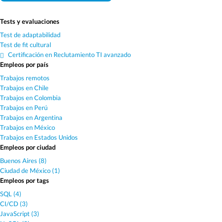
Tests y evaluaciones
Test de adaptabilidad
Test de fit cultural
Certificación en Reclutamiento TI avanzado
Empleos por país
Trabajos remotos
Trabajos en Chile
Trabajos en Colombia
Trabajos en Perú
Trabajos en Argentina
Trabajos en México
Trabajos en Estados Unidos
Empleos por ciudad
Buenos Aires (8)
Ciudad de México (1)
Empleos por tags
SQL (4)
CI/CD (3)
JavaScript (3)