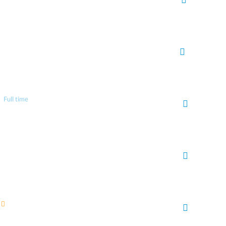
Full time