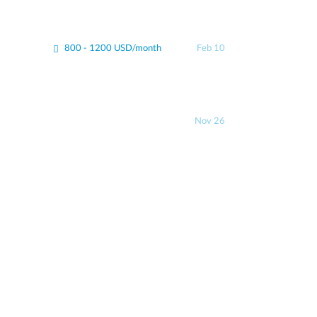
800 - 1200 USD/month
Feb 10
Nov 26