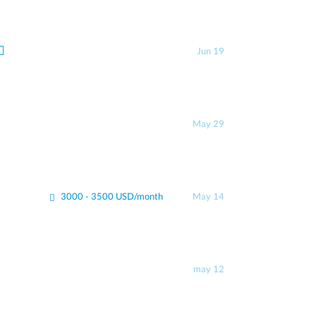
Jun 19
May 29
3000 - 3500 USD/month
May 14
may 12