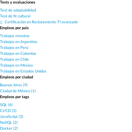
Tests y evaluaciones
Test de adaptabilidad
Test de fit cultural
Certificación en Reclutamiento TI avanzado
Empleos por país
Trabajos remotos
Trabajos en Argentina
Trabajos en Perú
Trabajos en Colombia
Trabajos en Chile
Trabajos en México
Trabajos en Estados Unidos
Empleos por ciudad
Buenos Aires (9)
Ciudad de México (1)
Empleos por tags
SQL (4)
CI/CD (3)
JavaScript (3)
NoSQL (2)
Docker (2)