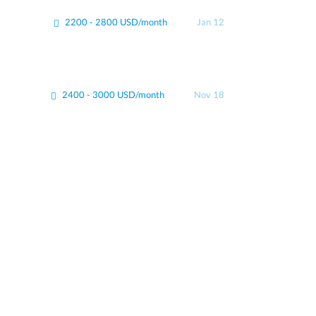
2200 - 2800 USD/month
Jan 12
2400 - 3000 USD/month
Nov 18