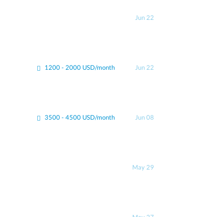
Jun 22
1200 - 2000 USD/month
Jun 22
3500 - 4500 USD/month
Jun 08
May 29