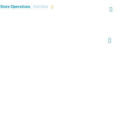
– Store Operations
Full time