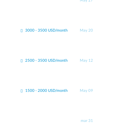
May 27
3000 - 3500 USD/month
May 20
2500 - 3500 USD/month
May 12
1500 - 2000 USD/month
May 09
mar 31