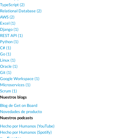
TypeScript (2)
Relational Database (2)
AWS (2)
Excel (1)
Django (1)
REST API (1)
Python (1)
C# (1)
Go (1)
Linux (1)
Oracle (1)
Git (1)
Google Workspace (1)
Microservices (1)
Scrum (1)
Nuestros blogs
Blog de Get on Board
Novedades de producto
Nuestros podcasts
Hecho por Humanos (YouTube)
Hecho por Humanos (Spotify)