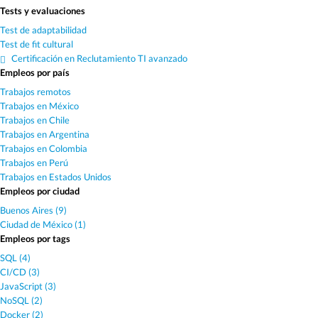
Tests y evaluaciones
Test de adaptabilidad
Test de fit cultural
Certificación en Reclutamiento TI avanzado
Empleos por país
Trabajos remotos
Trabajos en México
Trabajos en Chile
Trabajos en Argentina
Trabajos en Colombia
Trabajos en Perú
Trabajos en Estados Unidos
Empleos por ciudad
Buenos Aires (9)
Ciudad de México (1)
Empleos por tags
SQL (4)
CI/CD (3)
JavaScript (3)
NoSQL (2)
Docker (2)