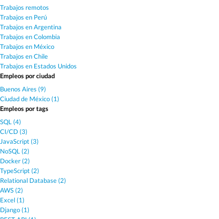
Trabajos remotos
Trabajos en Perú
Trabajos en Argentina
Trabajos en Colombia
Trabajos en México
Trabajos en Chile
Trabajos en Estados Unidos
Empleos por ciudad
Buenos Aires (9)
Ciudad de México (1)
Empleos por tags
SQL (4)
CI/CD (3)
JavaScript (3)
NoSQL (2)
Docker (2)
TypeScript (2)
Relational Database (2)
AWS (2)
Excel (1)
Django (1)