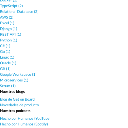
Docker (2)
TypeScript (2)
Relational Database (2)
AWS (2)
Excel (1)
Django (1)
REST API (1)
Python (1)
C# (1)
Go (1)
Linux (1)
Oracle (1)
Git (1)
Google Workspace (1)
Microservices (1)
Scrum (1)
Nuestros blogs
Blog de Get on Board
Novedades de producto
Nuestros podcasts
Hecho por Humanos (YouTube)
Hecho por Humanos (Spotify)