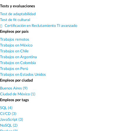
Tests y evaluaciones
Test de adaptabilidad
Test de fit cultural
Certificación en Reclutamiento TI avanzado
Empleos por país
Trabajos remotos
Trabajos en México
Trabajos en Chile
Trabajos en Argentina
Trabajos en Colombia
Trabajos en Perú
Trabajos en Estados Unidos
Empleos por ciudad
Buenos Aires (9)
Ciudad de México (1)
Empleos por tags
SQL (4)
CI/CD (3)
JavaScript (3)
NoSQL (2)