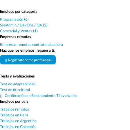
Empleos por categoría
Programación (6)
SysAdmin / DevOps / QA (2)
Comercial y Ventas (1)
Empresas remotas
Empresas remotas contratando ahora
Haz que los empleos lleguen a ti.
Regístrate como profesional
Tests y evaluaciones
Test de adaptabilidad
Test de fit cultural
Certificación en Reclutamiento TI avanzado
Empleos por país
Trabajos remotos
Trabajos en Perú
Trabajos en Argentina
Trabajos en Colombia