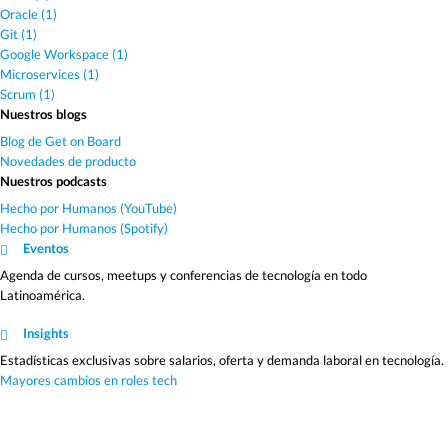
Oracle (1)
Git (1)
Google Workspace (1)
Microservices (1)
Scrum (1)
Nuestros blogs
Blog de Get on Board
Novedades de producto
Nuestros podcasts
Hecho por Humanos (YouTube)
Hecho por Humanos (Spotify)
Eventos
Agenda de cursos, meetups y conferencias de tecnología en todo
Latinoamérica.
Insights
Estadísticas exclusivas sobre salarios, oferta y demanda laboral en tecnología.
Mayores cambios en roles tech