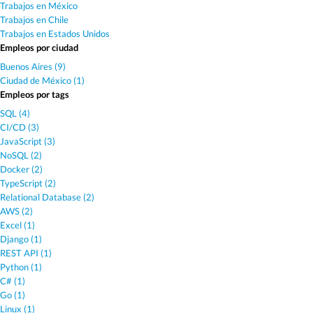
Trabajos en México
Trabajos en Chile
Trabajos en Estados Unidos
Empleos por ciudad
Buenos Aires (9)
Ciudad de México (1)
Empleos por tags
SQL (4)
CI/CD (3)
JavaScript (3)
NoSQL (2)
Docker (2)
TypeScript (2)
Relational Database (2)
AWS (2)
Excel (1)
Django (1)
REST API (1)
Python (1)
C# (1)
Go (1)
Linux (1)