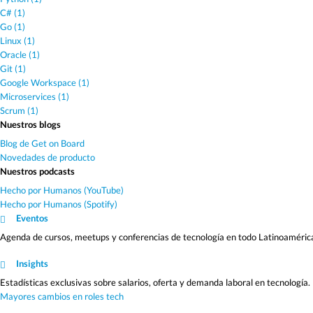
C# (1)
Go (1)
Linux (1)
Oracle (1)
Git (1)
Google Workspace (1)
Microservices (1)
Scrum (1)
Nuestros blogs
Blog de Get on Board
Novedades de producto
Nuestros podcasts
Hecho por Humanos (YouTube)
Hecho por Humanos (Spotify)
Eventos
Agenda de cursos, meetups y conferencias de tecnología en todo Latinoaméric
Insights
Estadísticas exclusivas sobre salarios, oferta y demanda laboral en tecnología.
Mayores cambios en roles tech