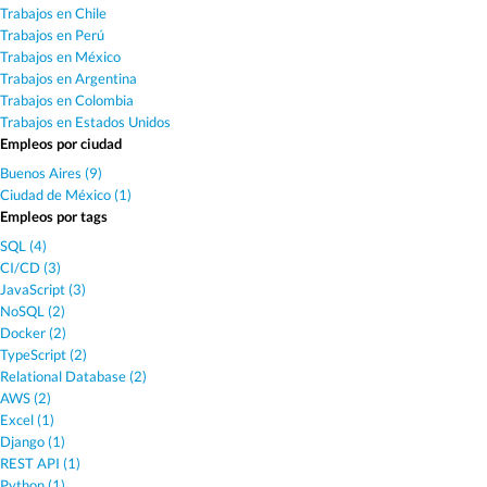
Trabajos en Chile
Trabajos en Perú
Trabajos en México
Trabajos en Argentina
Trabajos en Colombia
Trabajos en Estados Unidos
Empleos por ciudad
Buenos Aires (9)
Ciudad de México (1)
Empleos por tags
SQL (4)
CI/CD (3)
JavaScript (3)
NoSQL (2)
Docker (2)
TypeScript (2)
Relational Database (2)
AWS (2)
Excel (1)
Django (1)
REST API (1)
Python (1)