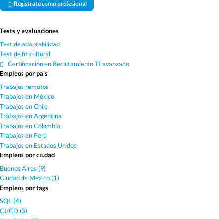
Regístrate como profesional
Tests y evaluaciones
Test de adaptabilidad
Test de fit cultural
Certificación en Reclutamiento TI avanzado
Empleos por país
Trabajos remotos
Trabajos en México
Trabajos en Chile
Trabajos en Argentina
Trabajos en Colombia
Trabajos en Perú
Trabajos en Estados Unidos
Empleos por ciudad
Buenos Aires (9)
Ciudad de México (1)
Empleos por tags
SQL (4)
CI/CD (3)