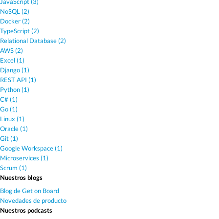
JavaScript (3)
NoSQL (2)
Docker (2)
TypeScript (2)
Relational Database (2)
AWS (2)
Excel (1)
Django (1)
REST API (1)
Python (1)
C# (1)
Go (1)
Linux (1)
Oracle (1)
Git (1)
Google Workspace (1)
Microservices (1)
Scrum (1)
Nuestros blogs
Blog de Get on Board
Novedades de producto
Nuestros podcasts