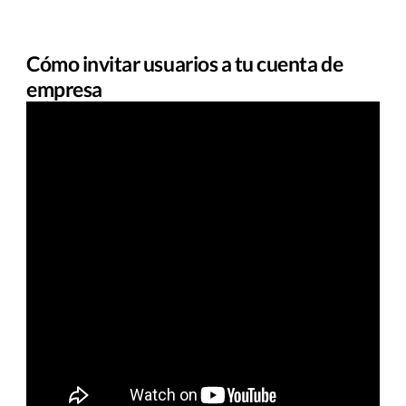
Cómo invitar usuarios a tu cuenta de
empresa