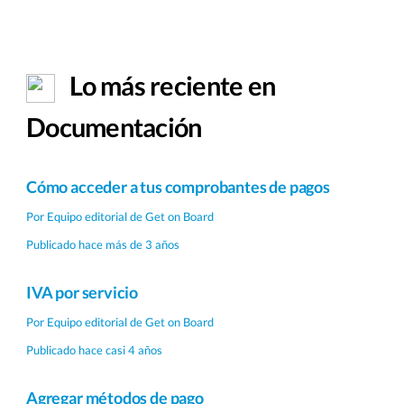
Lo más reciente en
Documentación
Cómo acceder a tus comprobantes de pagos
Por
Equipo editorial de Get on Board
Publicado hace más de 3 años
IVA por servicio
Por
Equipo editorial de Get on Board
Publicado hace casi 4 años
Agregar métodos de pago