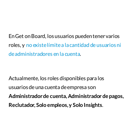
En Get on Board, los usuarios pueden tener varios
roles, y
no existe límite a la cantidad de usuarios ni
de administradores en la cuenta
.
Actualmente, los roles disponibles para los
usuarios de una cuenta de empresa son
Administrador de cuenta, Administrador de pagos,
Reclutador, Solo empleos, y Solo Insights
.