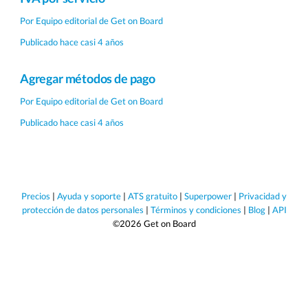
Por
Equipo editorial de Get on Board
Publicado hace casi 4 años
Agregar métodos de pago
Por
Equipo editorial de Get on Board
Publicado hace casi 4 años
Precios
|
Ayuda y soporte
|
ATS gratuito
|
Superpower
|
Privacidad y
protección de datos personales
|
Términos y condiciones
|
Blog
|
API
©2026 Get on Board