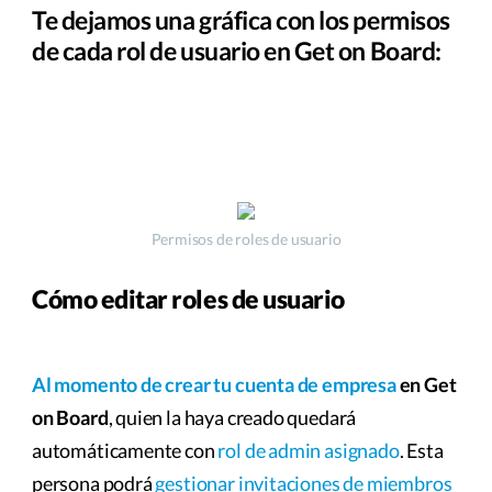
Te dejamos una gráfica con los permisos
de cada rol de usuario en Get on Board:
Permisos de roles de usuario
Cómo editar roles de usuario
Al momento de crear tu cuenta de empresa
en Get
on Board
, quien la haya creado quedará
automáticamente con
rol de admin asignado
. Esta
persona podrá
gestionar invitaciones de miembros