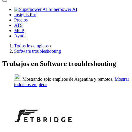
Superpower AI
Insights Pro
Precios
ATS
MCP
Ayuda
Todos los empleos
›
Software troubleshooting
Trabajos en Software troubleshooting
Mostrando solo empleos de Argentina y remotos.
Mostrar
todos los empleos