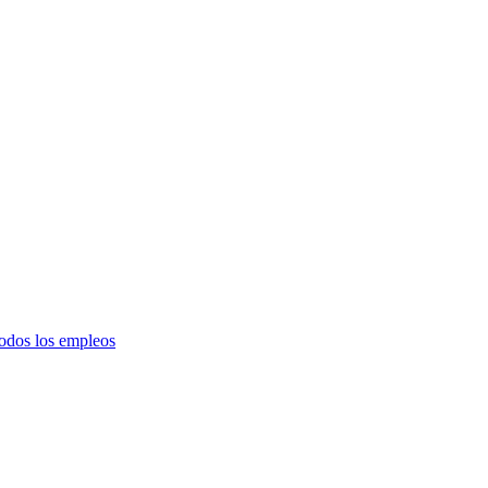
todos los empleos