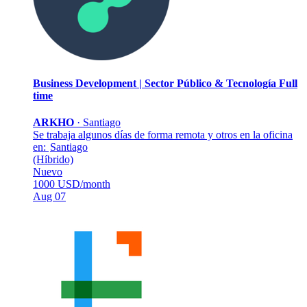
Business Development | Sector Público & Tecnología
Full
time
ARKHO
·
Santiago
Se trabaja algunos días de forma remota y otros en la oficina
en:
Santiago
(Híbrido)
Nuevo
1000 USD/month
Aug 07