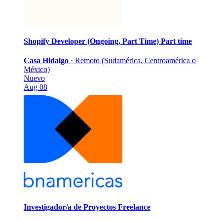
Shopify Developer (Ongoing, Part Time)
Part time
Casa Hidalgo
·
Remoto (Sudamérica, Centroamérica o
México)
Nuevo
Aug 08
Investigador/a de Proyectos
Freelance