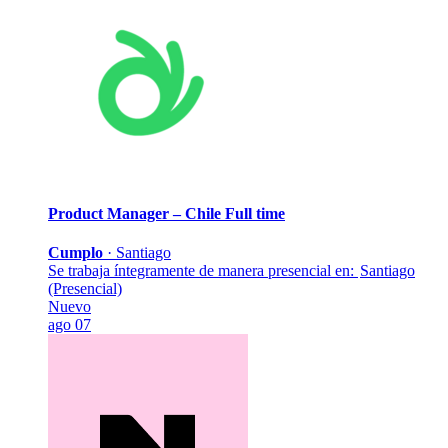
Product Manager – Chile
Full time
Cumplo
·
Santiago
Se trabaja íntegramente de manera presencial en:
Santiago
(Presencial)
Nuevo
ago 07