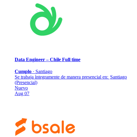
Data Engineer – Chile
Full time
Cumplo
·
Santiago
Se trabaja íntegramente de manera presencial en:
Santiago
(Presencial)
Nuevo
Aug 07