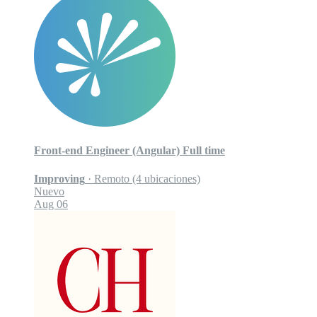
Front-end Engineer (Angular)
Full time
Improving
·
Remoto (4 ubicaciones)
Nuevo
Aug 06