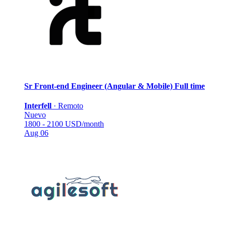
Sr Front-end Engineer (Angular & Mobile)
Full time
Interfell
·
Remoto
Nuevo
1800 - 2100 USD/month
Aug 06