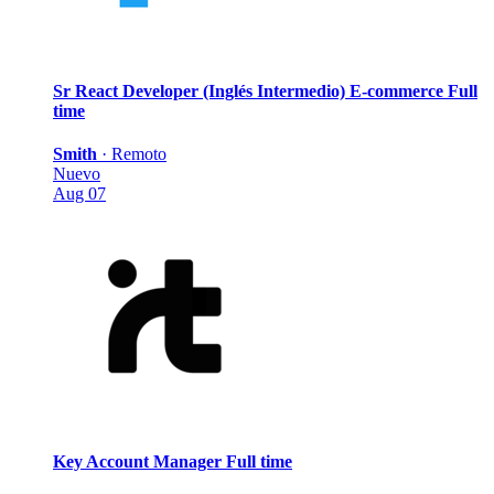
Sr React Developer (Inglés Intermedio) E-commerce
Full
time
Smith
·
Remoto
Nuevo
Aug 07
Key Account Manager
Full time