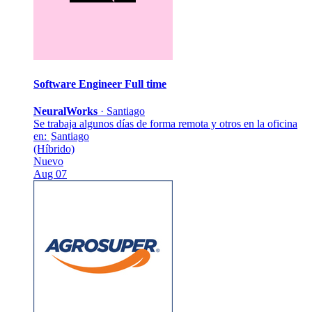
Software Engineer
Full time
NeuralWorks
·
Santiago
Se trabaja algunos días de forma remota y otros en la oficina
en:
Santiago
(Híbrido)
Nuevo
Aug 07