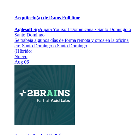
Arquitecto(a) de Datos
Full time
Agilesoft SpA
para Yoursoft Dominicana
·
Santo Domingo o
Santo Domingo
Se trabaja algunos días de forma remota y otros en la oficina
en:
Santo Domingo o Santo Domingo
(Híbrido)
Nuevo
Aug 06