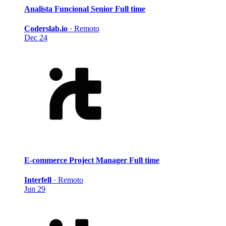
Analista Funcional Senior
Full time
Coderslab.io
·
Remoto
Dec 24
E-commerce Project Manager
Full time
Interfell
·
Remoto
Jun 29