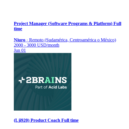
Project Manager (Software Programs & Platform)
Full
time
Niuro
·
Remoto (Sudamérica, Centroamérica o México)
2000 - 3000 USD/month
Jun 01
(Lji920) Product Coach
Full time