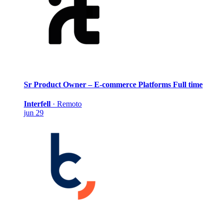
Sr Product Owner – E-commerce Platforms
Full time
Interfell
·
Remoto
jun 29