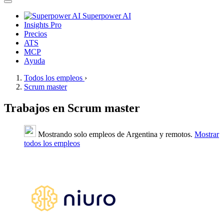
Superpower AI
Insights Pro
Precios
ATS
MCP
Ayuda
Todos los empleos
›
Scrum master
Trabajos en Scrum master
Mostrando solo empleos de Argentina y remotos.
Mostrar
todos los empleos