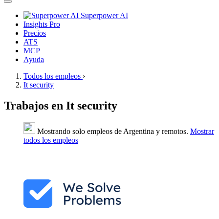
Superpower AI
Insights Pro
Precios
ATS
MCP
Ayuda
Todos los empleos
›
It security
Trabajos en It security
Mostrando solo empleos de Argentina y remotos.
Mostrar
todos los empleos