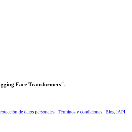
gging Face Transformers".
rotección de datos personales
|
Términos y condiciones
|
Blog
|
API