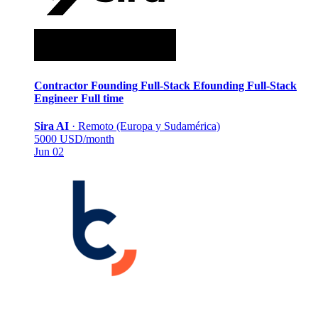
Contractor Founding Full-Stack Efounding Full-Stack
Engineer
Full time
Sira AI
·
Remoto (Europa y Sudamérica)
5000 USD/month
Jun 02