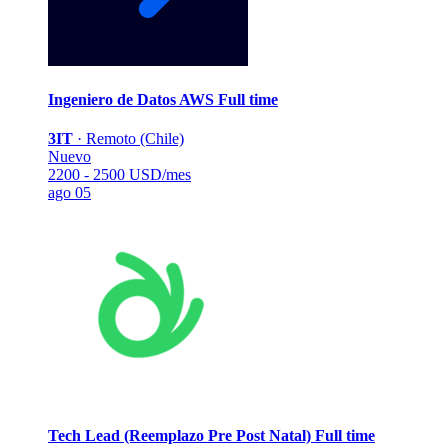
Ingeniero de Datos AWS
Full time
3IT
·
Remoto (Chile)
Nuevo
2200 - 2500 USD/mes
ago 05
Tech Lead (Reemplazo Pre Post Natal)
Full time