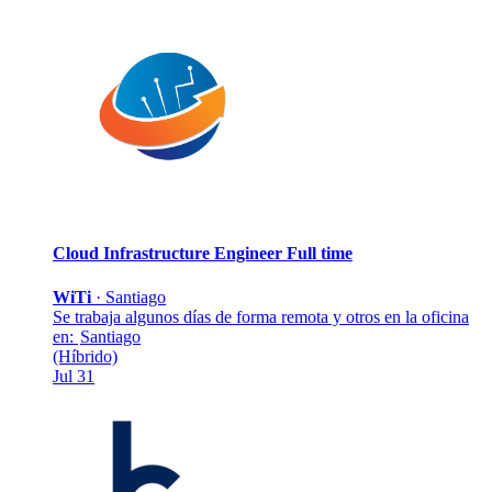
Cloud Infrastructure Engineer
Full time
WiTi
·
Santiago
Se trabaja algunos días de forma remota y otros en la oficina
en:
Santiago
(Híbrido)
Jul 31