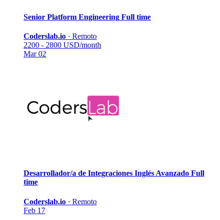
Senior Platform Engineering
Full time
Coderslab.io
·
Remoto
2200 - 2800 USD/month
Mar 02
Desarrollador/a de Integraciones Inglés Avanzado
Full
time
Coderslab.io
·
Remoto
Feb 17