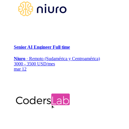
Senior AI Engineer
Full time
Niuro
·
Remoto (Sudamérica y Centroamérica)
3000 - 3500 USD/mes
mar 12