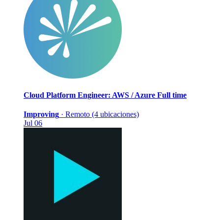
Cloud Platform Engineer: AWS / Azure
Full time
Improving
·
Remoto (4 ubicaciones)
Jul 06