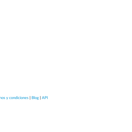
nos y condiciones
|
Blog
|
API