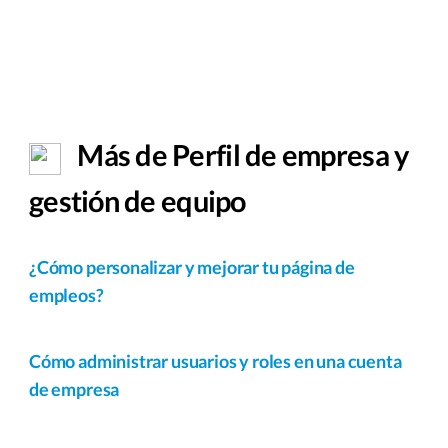
Más de Perfil de empresa y
gestión de equipo
¿Cómo personalizar y mejorar tu página de
empleos?
Cómo administrar usuarios y roles en una cuenta
de empresa