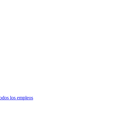
todos los empleos