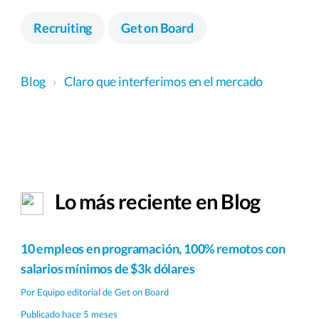
Recruiting
Get on Board
Blog
›
Claro que interferimos en el mercado
Lo más reciente en Blog
10 empleos en programación, 100% remotos con
salarios mínimos de $3k dólares
Por
Equipo editorial de Get on Board
Publicado hace 5 meses