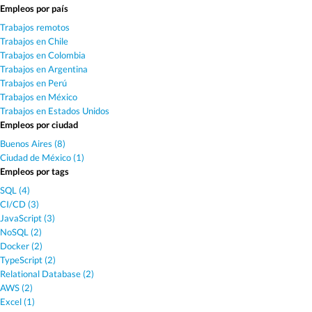
Empleos por país
Trabajos remotos
Trabajos en Chile
Trabajos en Colombia
Trabajos en Argentina
Trabajos en Perú
Trabajos en México
Trabajos en Estados Unidos
Empleos por ciudad
Buenos Aires (8)
Ciudad de México (1)
Empleos por tags
SQL (4)
CI/CD (3)
JavaScript (3)
NoSQL (2)
Docker (2)
TypeScript (2)
Relational Database (2)
AWS (2)
Excel (1)