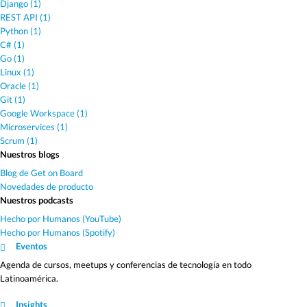
Django (1)
REST API (1)
Python (1)
C# (1)
Go (1)
Linux (1)
Oracle (1)
Git (1)
Google Workspace (1)
Microservices (1)
Scrum (1)
Nuestros blogs
Blog de Get on Board
Novedades de producto
Nuestros podcasts
Hecho por Humanos (YouTube)
Hecho por Humanos (Spotify)
Eventos
Agenda de cursos, meetups y conferencias de tecnología en todo
Latinoamérica.
Insights