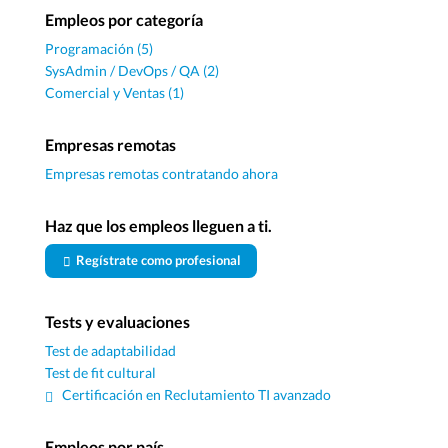
Empleos por categoría
Programación (5)
SysAdmin / DevOps / QA (2)
Comercial y Ventas (1)
Empresas remotas
Empresas remotas contratando ahora
Haz que los empleos lleguen a ti.
Regístrate como profesional
Tests y evaluaciones
Test de adaptabilidad
Test de fit cultural
Certificación en Reclutamiento TI avanzado
Empleos por país