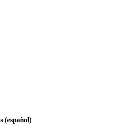
s (español)