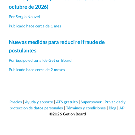
octubre de 2026)
Por
Sergio Nouvel
Publicado hace cerca de 1 mes
Nuevas medidas para reducir el fraude de
postulantes
Por
Equipo editorial de Get on Board
Publicado hace cerca de 2 meses
Precios
|
Ayuda y soporte
|
ATS gratuito
|
Superpower
|
Privacidad y
protección de datos personales
|
Términos y condiciones
|
Blog
|
API
©2026 Get on Board