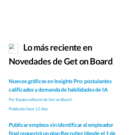
Lo más reciente en
Novedades de Get on Board
Nuevos gráficos en Insights Pro: postulantes
calificados y demanda de habilidades de IA
Por
Equipo editorial de Get on Board
Publicado hace 12 días
Publicar empleos sin identificar al empleador
final requerirá un plan Recruiter (desde el 1 de