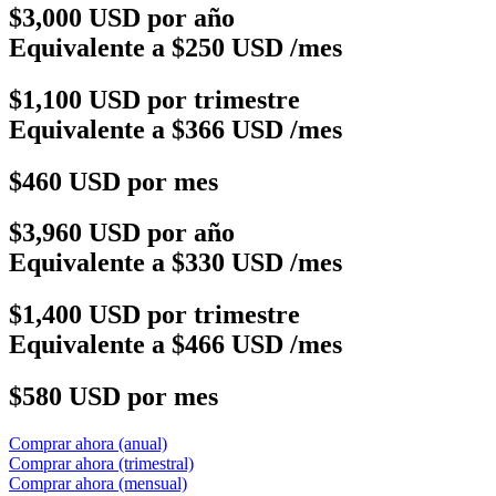
$3,000 USD por año
Equivalente a $250 USD /mes
$1,100 USD por trimestre
Equivalente a $366 USD /mes
$460 USD por mes
$3,960 USD por año
Equivalente a $330 USD /mes
$1,400 USD por trimestre
Equivalente a $466 USD /mes
$580 USD por mes
Comprar ahora (anual)
Comprar ahora (trimestral)
Comprar ahora (mensual)