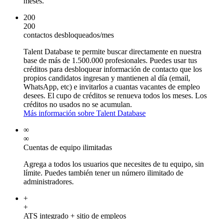
meses.
200
200
contactos desbloqueados/mes
Talent Database te permite buscar directamente en nuestra
base de más de 1.500.000 profesionales. Puedes usar tus
créditos para desbloquear información de contacto que los
propios candidatos ingresan y mantienen al día (email,
WhatsApp, etc) e invitarlos a cuantas vacantes de empleo
desees. El cupo de créditos se renueva todos los meses. Los
créditos no usados no se acumulan.
Más información sobre Talent Database
∞
∞
Cuentas de equipo ilimitadas
Agrega a todos los usuarios que necesites de tu equipo, sin
límite. Puedes también tener un número ilimitado de
administradores.
+
+
ATS integrado + sitio de empleos