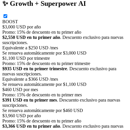
✨ Growth + Superpower AI
BOOST
$3,000 USD por año
Promo: 15% de descuento en tu primer año
$2,550 USD en tu primer año
. Descuento exclusivo para nuevas
suscripciones.
Equivalente a $250 USD /mes
Se renueva automáticamente por $3,000 USD
$1,100 USD por trimestre
Promo: 15% de descuento en tu primer trimestre
$935 USD en tu primer trimestre
. Descuento exclusivo para
nuevas suscripciones.
Equivalente a $366 USD /mes
Se renueva automáticamente por $1,100 USD
$460 USD por mes
Promo: 15% de descuento en tu primer mes
$391 USD en tu primer mes
. Descuento exclusivo para nuevas
suscripciones.
Se renueva automáticamente por $460 USD
$3,960 USD por año
Promo: 15% de descuento en tu primer año
$3,366 USD en tu primer año
. Descuento exclusivo para nuevas