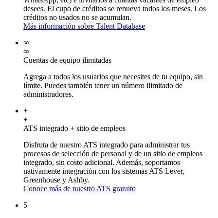
desees. El cupo de créditos se renueva todos los meses. Los
créditos no usados no se acumulan.
Más información sobre Talent Database
∞
∞
Cuentas de equipo ilimitadas
Agrega a todos los usuarios que necesites de tu equipo, sin
límite. Puedes también tener un número ilimitado de
administradores.
+
+
ATS integrado + sitio de empleos
Disfruta de nuestro ATS integrado para administrar tus
procesos de selección de personal y de un sitio de empleos
integrado, sin costo adicional. Además, soportamos
nativamente integración con los sistemas ATS Lever,
Greenhouse y Ashby.
Conoce más de nuestro ATS gratuito
5