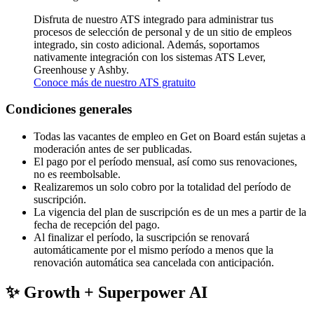
Disfruta de nuestro ATS integrado para administrar tus
procesos de selección de personal y de un sitio de empleos
integrado, sin costo adicional. Además, soportamos
nativamente integración con los sistemas ATS Lever,
Greenhouse y Ashby.
Conoce más de nuestro ATS gratuito
Condiciones generales
Todas las vacantes de empleo en Get on Board están sujetas a
moderación antes de ser publicadas.
El pago por el período mensual, así como sus renovaciones,
no es reembolsable.
Realizaremos un solo cobro por la totalidad del período de
suscripción.
La vigencia del plan de suscripción es de un mes a partir de la
fecha de recepción del pago.
Al finalizar el período, la suscripción se renovará
automáticamente por el mismo período a menos que la
renovación automática sea cancelada con anticipación.
✨ Growth + Superpower AI