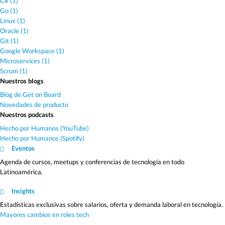
C# (1)
Go (1)
Linux (1)
Oracle (1)
Git (1)
Google Workspace (1)
Microservices (1)
Scrum (1)
Nuestros blogs
Blog de Get on Board
Novedades de producto
Nuestros podcasts
Hecho por Humanos (YouTube)
Hecho por Humanos (Spotify)
Eventos
Agenda de cursos, meetups y conferencias de tecnología en todo
Latinoamérica.
Insights
Estadísticas exclusivas sobre salarios, oferta y demanda laboral en tecnología.
Mayores cambios en roles tech