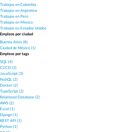
Trabajos en Colombia
Trabajos en Argentina
Trabajos en Perú
Trabajos en México
Trabajos en Estados Unidos
Empleos por ciudad
Buenos Aires (8)
Ciudad de México (1)
Empleos por tags
SQL (4)
CI/CD (3)
JavaScript (3)
NoSQL (2)
Docker (2)
TypeScript (2)
Relational Database (2)
AWS (2)
Excel (1)
Django (1)
REST API (1)
Python (1)