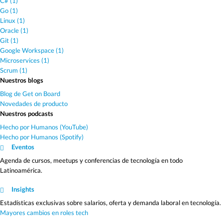
C# (1)
Go (1)
Linux (1)
Oracle (1)
Git (1)
Google Workspace (1)
Microservices (1)
Scrum (1)
Nuestros blogs
Blog de Get on Board
Novedades de producto
Nuestros podcasts
Hecho por Humanos (YouTube)
Hecho por Humanos (Spotify)
Eventos
Agenda de cursos, meetups y conferencias de tecnología en todo
Latinoamérica.
Insights
Estadísticas exclusivas sobre salarios, oferta y demanda laboral en tecnología.
Mayores cambios en roles tech