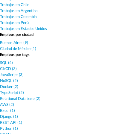
Trabajos en Chile
Trabajos en Argentina
Trabajos en Colombia
Trabajos en Perú
Trabajos en Estados Unidos
Empleos por ciudad
Buenos Aires (9)
Ciudad de México (1)
Empleos por tags
SQL (4)
CI/CD (3)
JavaScript (3)
NoSQL (2)
Docker (2)
TypeScript (2)
Relational Database (2)
AWS (2)
Excel (1)
Django (1)
REST API (1)
Python (1)