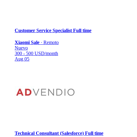
Customer Service Specialist
Full time
Xiaomi Sale
·
Remoto
Nuevo
300 - 500 USD/month
Aug 05
Technical Consultant (Salesforce)
Full time