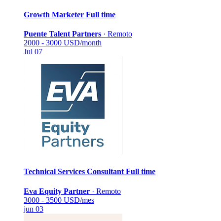
Growth Marketer
Full time
Puente Talent Partners
·
Remoto
2000 - 3000 USD/month
Jul 07
Technical Services Consultant
Full time
Eva Equity Partner
·
Remoto
3000 - 3500 USD/mes
jun 03