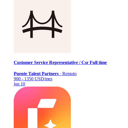
Customer Service Representative / Csr
Full time
Puente Talent Partners
·
Remoto
900 - 1350 USD/mes
jun 10