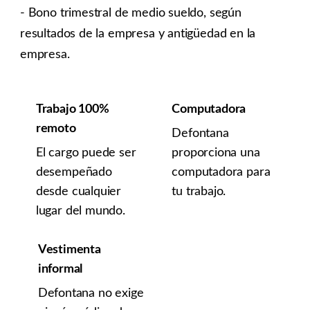
- Bono trimestral de medio sueldo, según
resultados de la empresa y antigüedad en la
empresa.
Trabajo 100%
Computadora
remoto
Defontana
El cargo puede ser
proporciona una
desempeñado
computadora para
desde cualquier
tu trabajo.
lugar del mundo.
Vestimenta
informal
Defontana no exige