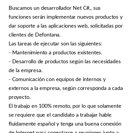
Buscamos un desarrollador Net C#,, sus
funciones serán implementar nuevos productos y
dar soporte a las aplicaciones web, solicitadas por
clientes de Defontana.
Las tareas de ejecutar son las siguientes:
- Mantenimiento a productos existentes.
- Desarrollo de productos según las necesidades
de la empresa.
- Comunicación con equipos de internos y
externos a la empresa, según corresponda a cada
proyecto.
El trabajo en 100% remoto, por lo que solamente
se requiere que el candidato a trabajar hable
fluidamente español y tenga una buena conexión