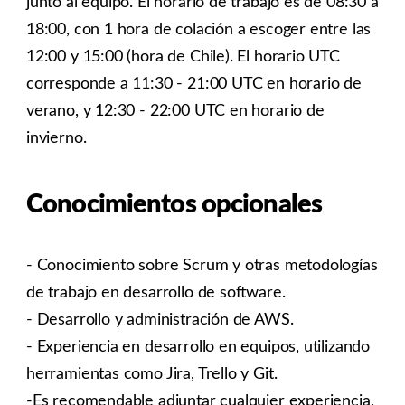
junto al equipo. El horario de trabajo es de 08:30 a
18:00, con 1 hora de colación a escoger entre las
12:00 y 15:00 (hora de Chile). El horario UTC
corresponde a 11:30 - 21:00 UTC en horario de
verano, y 12:30 - 22:00 UTC en horario de
invierno.
Conocimientos opcionales
- Conocimiento sobre Scrum y otras metodologías
de trabajo en desarrollo de software.
- Desarrollo y administración de AWS.
- Experiencia en desarrollo en equipos, utilizando
herramientas como Jira, Trello y Git.
-Es recomendable adjuntar cualquier experiencia,