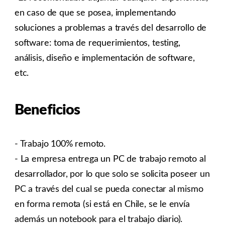
en caso de que se posea, implementando
soluciones a problemas a través del desarrollo de
software: toma de requerimientos, testing,
análisis, diseño e implementación de software,
etc.
Beneficios
- Trabajo 100% remoto.
- La empresa entrega un PC de trabajo remoto al
desarrollador, por lo que solo se solicita poseer un
PC a través del cual se pueda conectar al mismo
en forma remota (si está en Chile, se le envía
además un notebook para el trabajo diario).