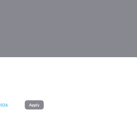
2026
Apply