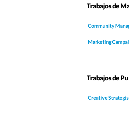
Trabajos de Ma
Community Mana
Marketing Campaig
Trabajos de Pu
Creative Strategi