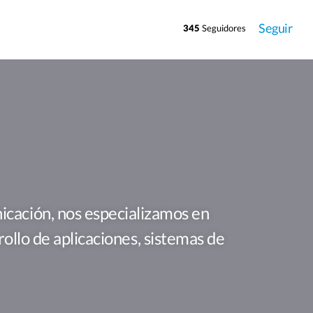
Seguir
345
Seguidores
cación, nos especializamos en
rollo de aplicaciones, sistemas de