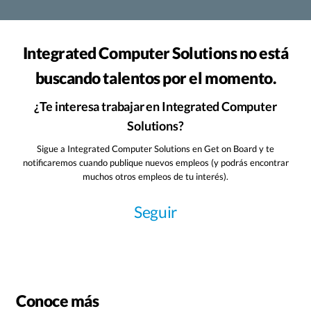
Integrated Computer Solutions no está
buscando talentos por el momento.
¿Te interesa trabajar en Integrated Computer
Solutions?
Sigue a Integrated Computer Solutions en Get on Board y te
notificaremos cuando publique nuevos empleos (y podrás encontrar
muchos otros empleos de tu interés).
Seguir
Conoce más