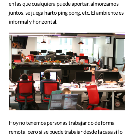
en las que cualquiera puede aportar, almorzamos
juntos, se juega harto ping pong, etc. El ambiente es
informal y horizontal.
Hoy no tenemos personas trabajando de forma
remota, pero sí se puede trabajar desde la casa si lo