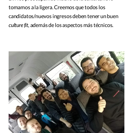
tomamos a la ligera. Creemos que todos los
candidatos/nuevos ingresos deben tener un buen
culture fit,
además de los aspectos más técnicos.