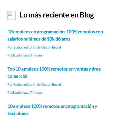
Lo más reciente en Blog
10 empleos en programación, 100% remotos con
salarios mínimos de $3k dólares
Por
Equipo editorial de Get on Board
Publicado hace 5 meses
Top 10 empleos 100% remotos en ventas y área
comercial
Por
Equipo editorial de Get on Board
Publicado hace 7 meses
10 empleos 100% remotos en programación y
tecnología