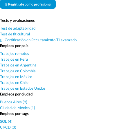
Regístrate como profesional
Tests y evaluaciones
Test de adaptabilidad
Test de fit cultural
Certificación en Reclutamiento TI avanzado
Empleos por país
Trabajos remotos
Trabajos en Perú
Trabajos en Argentina
Trabajos en Colombia
Trabajos en México
Trabajos en Chile
Trabajos en Estados Unidos
Empleos por ciudad
Buenos Aires (9)
Ciudad de México (1)
Empleos por tags
SQL (4)
CI/CD (3)