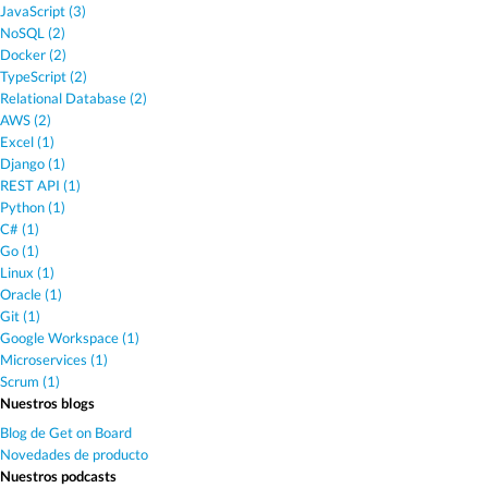
JavaScript (3)
NoSQL (2)
Docker (2)
TypeScript (2)
Relational Database (2)
AWS (2)
Excel (1)
Django (1)
REST API (1)
Python (1)
C# (1)
Go (1)
Linux (1)
Oracle (1)
Git (1)
Google Workspace (1)
Microservices (1)
Scrum (1)
Nuestros blogs
Blog de Get on Board
Novedades de producto
Nuestros podcasts