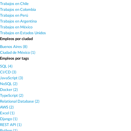
Trabajos en Chile
Trabajos en Colombia
Trabajos en Perú
Trabajos en Argentina
Trabajos en México
Trabajos en Estados Unidos
Empleos por ciudad
Buenos Aires (8)
Ciudad de México (1)
Empleos por tags
SQL (4)
CI/CD (3)
JavaScript (3)
NoSQL (2)
Docker (2)
TypeScript (2)
Relational Database (2)
AWS (2)
Excel (1)
Django (1)
REST API (1)
Python (1)