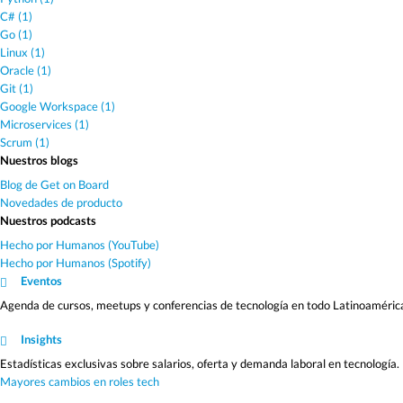
C# (1)
Go (1)
Linux (1)
Oracle (1)
Git (1)
Google Workspace (1)
Microservices (1)
Scrum (1)
Nuestros blogs
Blog de Get on Board
Novedades de producto
Nuestros podcasts
Hecho por Humanos (YouTube)
Hecho por Humanos (Spotify)
Eventos
Agenda de cursos, meetups y conferencias de tecnología en todo Latinoaméric
Insights
Estadísticas exclusivas sobre salarios, oferta y demanda laboral en tecnología.
Mayores cambios en roles tech