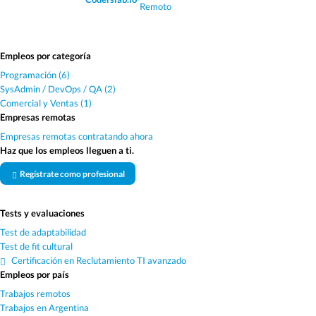
Remoto
Empleos por categoría
Programación (6)
SysAdmin / DevOps / QA (2)
Comercial y Ventas (1)
Empresas remotas
Empresas remotas contratando ahora
Haz que los empleos lleguen a ti.
Regístrate como profesional
Tests y evaluaciones
Test de adaptabilidad
Test de fit cultural
Certificación en Reclutamiento TI avanzado
Empleos por país
Trabajos remotos
Trabajos en Argentina