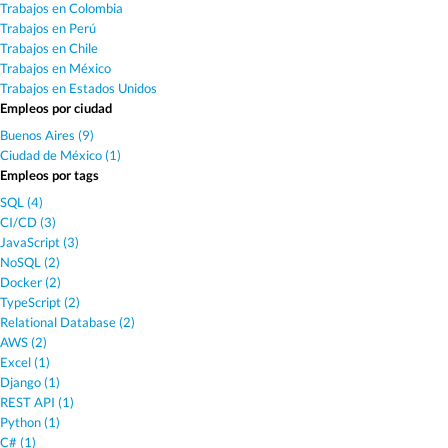
Trabajos en Colombia
Trabajos en Perú
Trabajos en Chile
Trabajos en México
Trabajos en Estados Unidos
Empleos por ciudad
Buenos Aires (9)
Ciudad de México (1)
Empleos por tags
SQL (4)
CI/CD (3)
JavaScript (3)
NoSQL (2)
Docker (2)
TypeScript (2)
Relational Database (2)
AWS (2)
Excel (1)
Django (1)
REST API (1)
Python (1)
C# (1)