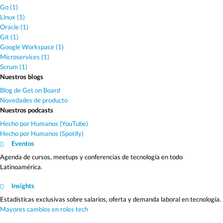
Go (1)
Linux (1)
Oracle (1)
Git (1)
Google Workspace (1)
Microservices (1)
Scrum (1)
Nuestros blogs
Blog de Get on Board
Novedades de producto
Nuestros podcasts
Hecho por Humanos (YouTube)
Hecho por Humanos (Spotify)
Eventos
Agenda de cursos, meetups y conferencias de tecnología en todo
Latinoamérica.
Insights
Estadísticas exclusivas sobre salarios, oferta y demanda laboral en tecnología.
Mayores cambios en roles tech